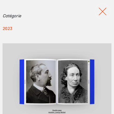
Catégorie
2023